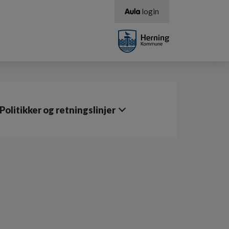
login
Politikker og retningslinjer