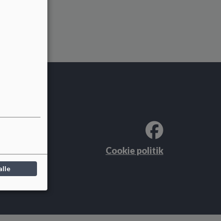
Cookie politik
alle